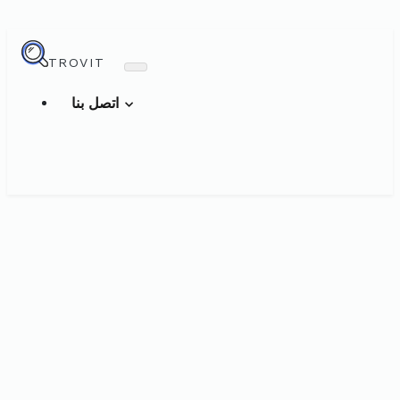
TROVIT
اتصل بنا