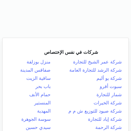
شركات في نفس الإختصاص
شركة عمر الشيخ للتجارة
منزل بوزلفة
شركة الرشد للتجارة العامة
صفاقس المدينة
شركة يو أليم
ساقية الزيت
سبوت أقرو
باب بحر
شمار للتجارة
حمام الأنف
شركة الخيرات
المنستير
شركة صيود للتوزيع ش م م
المهدية
شركة إياد للتجارة
سوسة الجوهرة
شركة الرحمة
سيدي حسين