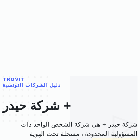
TROVIT
دليل الشركات التونسية
شركة حيدر +
شركة حيدر + هي شركة الشخص الواحد ذات
المسؤولية المحدودة ، مسجلة تحت الهوية