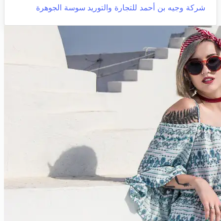
شركة وجيه بن أحمد للتجارة والتوريد
سوسة الجوهرة