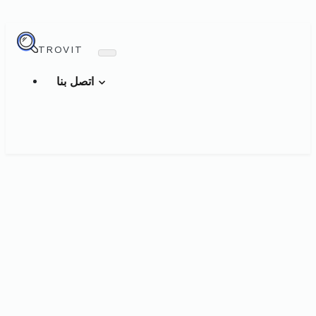
TROVIT
اتصل بنا