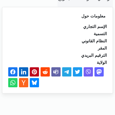
معلومات حول
الإسم التجاري
التسمية
النظام القانوني
المقر
الترقيم البريدي
الولاية