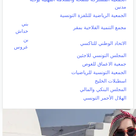
مدنين
الجمعية الرياضية للتلفزة التونسية
بني
مجمع التنمية الفلاحية بمقر
خداش
بن
الاتحاد الوطني للتاكسي
عروس
المجلس التونسي للاجئين
جمعية الاعماق للغوص
الجمعية التونسية للرياضيات
اسطبلات الخليج
المجلس البنكي والمالي
الهلال الأحمر التونسي