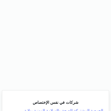
شركات في نفس الإختصاص
الجمعية المشتركة للصحة والسلامة المهنية بولاية