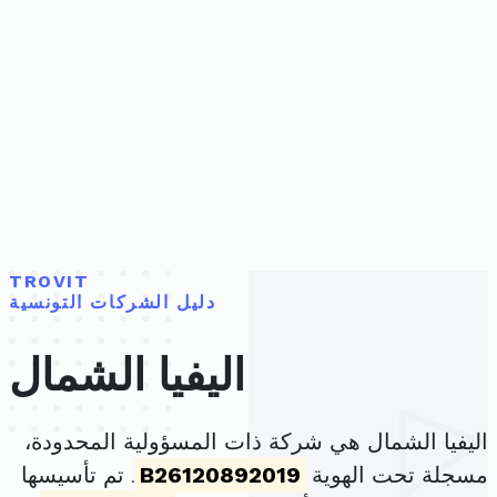
TROVIT
دليل الشركات التونسية
اليفيا الشمال
اليفيا الشمال هي شركة ذات المسؤولية المحدودة،
مسجلة تحت الهوية
B26120892019
. تم تأسيسها