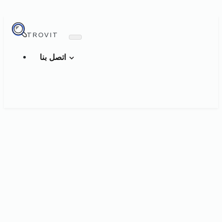
TROVIT
اتصل بنا