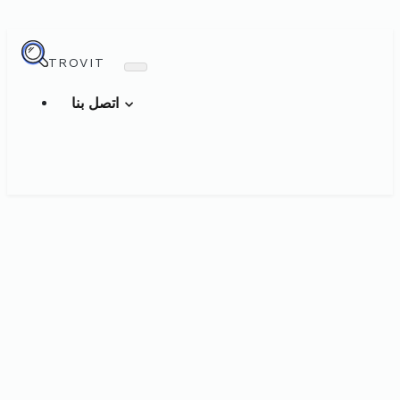
TROVIT
اتصل بنا