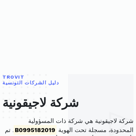
TROVIT
دليل الشركات التونسية
شركة لاجيقونية
شركة لاجيقونية هي شركة ذات المسؤولية
المحدودة، مسجلة تحت الهوية
B0995182019
. تم