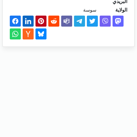
البريدي
الولاية
سوسة