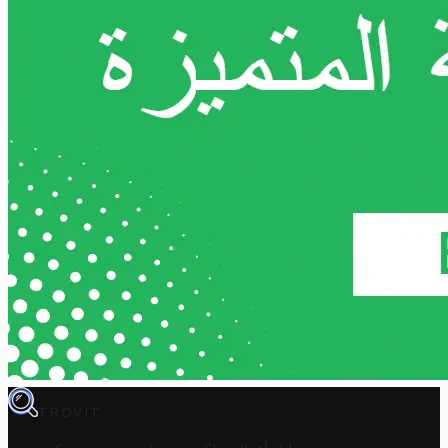
TROVIT