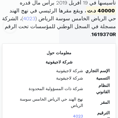
تأسيسها في 19 أفريل 2019 برأس مال قدره
40000 د.ت
، ويقع مقرها الرئيسي في نهج الهند
حي الرياض الخامس سوسة الرياض (
4023
)، الشركة
مسجلة في السجل الوطني للمؤسسات تحت الرقم
.
1619370R
معلومات حول
شركة لاجيقونية
الإسم التجاري
شركة لاجيقونية
التسمية
شركة لاجيقونية
النظام
شركة ذات المسؤولية المحدودة
القانوني
نهج الهند حي الرياض الخامس سوسة
المقر
الرياض
الترقيم
4023