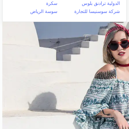
الدولية ترادنق بلوس
سكرة
شركة سوسنيسا للتجارة
سوسة الرياض