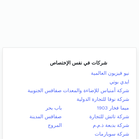
شركات في نفس الإختصاص
نيو فيزيون العالمية
ايدي بوتي
شركة أمنياس للإضاءة والمعدات
صفاقس الجنوبية
شركة نوفا للتجارة الدولية
ميما فخار 1903
باب بحر
شركة تاتش للتجارة
صفاقس المدينة
شركة بدبعة ذ.م.م
المروج
شركة سوبارمات