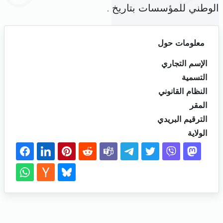
الوطني للمؤسسات بتاريخ .
معلومات حول
الإسم التجاري
التسمية
النظام القانوني
المقر
الترقيم البريدي
الولاية