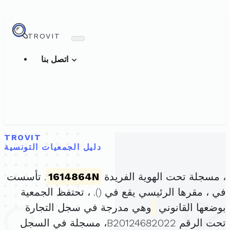
TROVIT
اتصل بنا
TROVIT
دليل الجمعيات التونسية
، مسجلة تحت الهوية الفريدة
1614864N
. تأسست
في ، مقرها الرئيسي يقع في (
). ، تحتفظ الجمعية
بوضعها القانوني
وهي مدرجة في سجل التجارة
تحت الرقم B20124682022، مسجلة في السجل