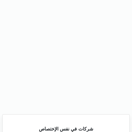
شركات في نفس الإختصاص