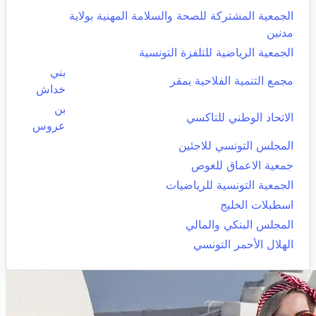
الجمعية المشتركة للصحة والسلامة المهنية بولاية
مدنين
الجمعية الرياضية للتلفزة التونسية
بني
مجمع التنمية الفلاحية بمقر
خداش
بن
الاتحاد الوطني للتاكسي
عروس
المجلس التونسي للاجئين
جمعية الاعماق للغوص
الجمعية التونسية للرياضيات
اسطبلات الخليج
المجلس البنكي والمالي
الهلال الأحمر التونسي