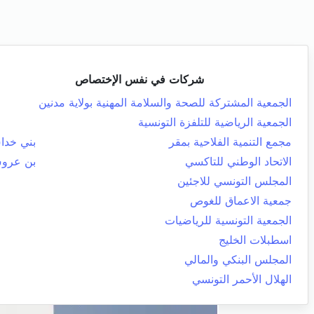
شركات في نفس الإختصاص
الجمعية المشتركة للصحة والسلامة المهنية بولاية مدنين
الجمعية الرياضية للتلفزة التونسية
مجمع التنمية الفلاحية بمقر
بني خد
الاتحاد الوطني للتاكسي
بن عرو
المجلس التونسي للاجئين
جمعية الاعماق للغوص
الجمعية التونسية للرياضيات
اسطبلات الخليج
المجلس البنكي والمالي
الهلال الأحمر التونسي