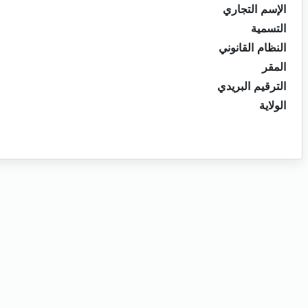
الإسم التجاري
التسمية
النظام القانوني
المقر
الترقيم البريدي
الولاية