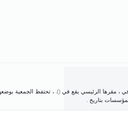
 ، مقرها الرئيسي يقع في (
). ، تحتفظ الجمعية بوضعه