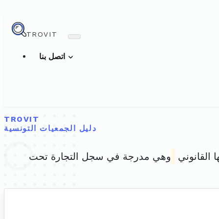
TROVIT
اتصل بنا
TROVIT
دليل الجمعيات التونسية
ا القانوني
وهي مدرجة في سجل التجارة تحت