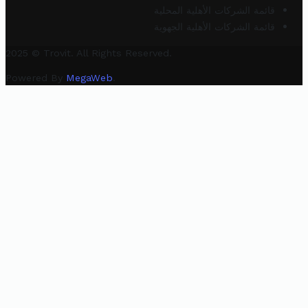
قائمة الشركات الأهلية المحلية
قائمة الشركات الأهلية الجهوية
2025 © Trovit. All Rights Reserved.
Powered By
MegaWeb
.