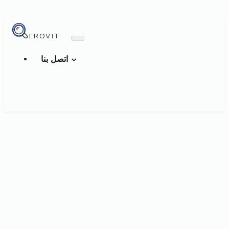
TROVIT
اتصل بنا