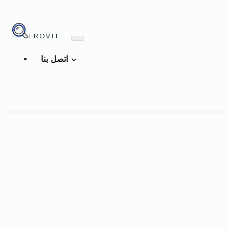
TROVIT
اتصل بنا