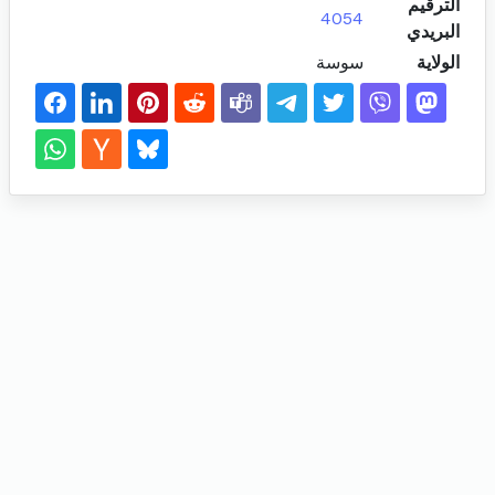
الترقيم
4054
البريدي
الولاية
سوسة