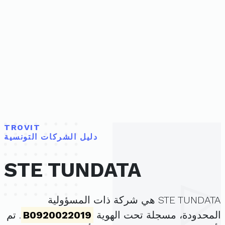
TROVIT
دليل الشركات التونسية
STE TUNDATA
STE TUNDATA هي شركة ذات المسؤولية
المحدودة، مسجلة تحت الهوية
B0920022019
. تم