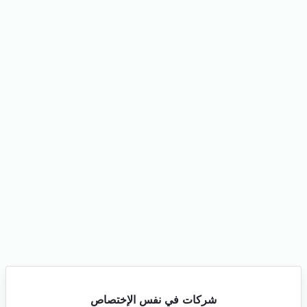
شركات في نفس الإختصاص