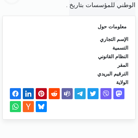
الوطني للمؤسسات بتاريخ .
معلومات حول
الإسم التجاري
التسمية
النظام القانوني
المقر
الترقيم البريدي
الولاية