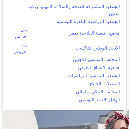
الجمعية المشتركة للصحة والسلامة المهنية بولاية
مدنين
الجمعية الرياضية للتلفزة التونسية
بني
مجمع التنمية الفلاحية بمقر
خداش
بن
الاتحاد الوطني للتاكسي
عروس
المجلس التونسي للاجئين
جمعية الاعماق للغوص
الجمعية التونسية للرياضيات
اسطبلات الخليج
المجلس البنكي والمالي
الهلال الأحمر التونسي