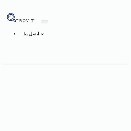
TROVIT
اتصل بنا