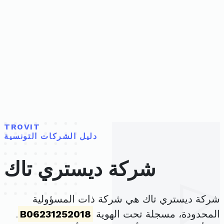
TROVIT
دليل الشركات التونسية
شركة ديستري تاك
شركة ديستري تاك هي شركة ذات المسؤولية
المحدودة، مسجلة تحت الهوية
B06231252018
.