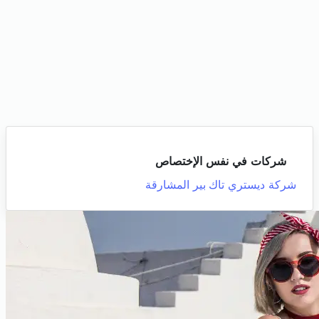
شركات في نفس الإختصاص
شركة ديستري تاك
بير المشارقة