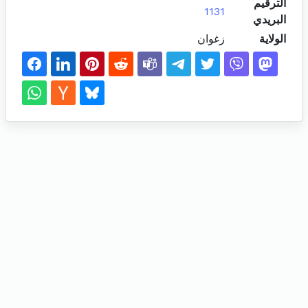
الترقيم
1131
البريدي
الولاية
زغوان