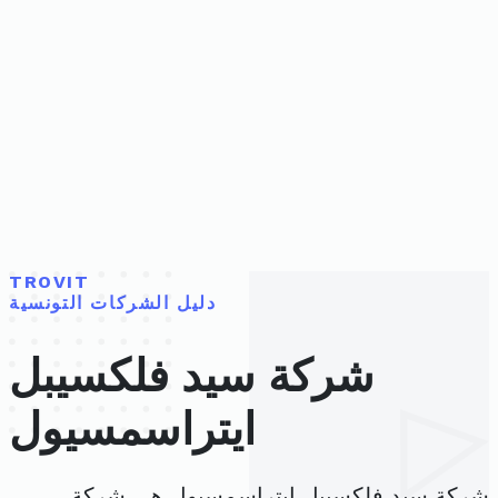
TROVIT
دليل الشركات التونسية
شركة سيد فلكسيبل
ايتراسمسيول
شركة سيد فلكسيبل ايتراسمسيول هي شركة