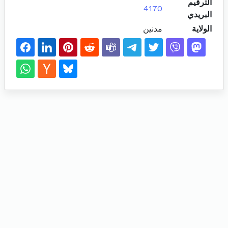
الترقيم
4170
البريدي
الولاية
مدنين