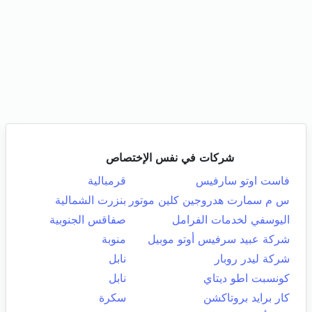
شركات في نفس الإختصاص
فاست اوتو سارفيس
قرمبالية
س م سمارت هدروجين كلين موتور
بنزرت الشمالية
اليوسفي لخدمات الفرامل
صفاقس الجنوبية
شركة عبيد سرفيس أوتو موبيل
منوبة
شركة ليدر روبار
نابل
كونسبت اطو ديتاي
نابل
كار برايد بروتاكشن
سكرة