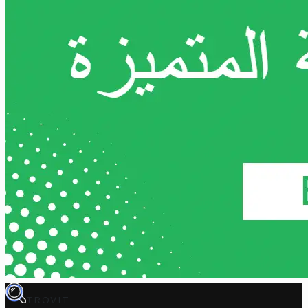
TROVIT