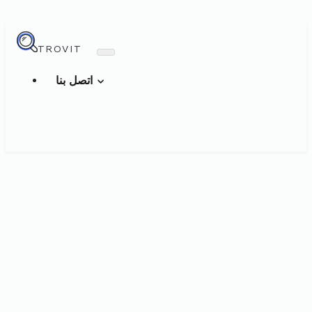
TROVIT
اتصل بنا