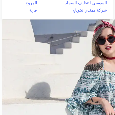
السوسي لتنظيف السجاد
المروج
شركة همندي نيتوياج
قربة