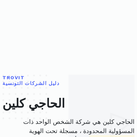
TROVIT
دليل الشركات التونسية
الحاجي كلين
الحاجي كلين هي شركة الشخص الواحد ذات
المسؤولية المحدودة ، مسجلة تحت الهوية