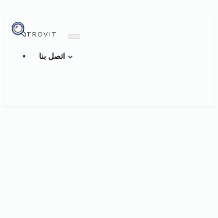
TROVIT
اتصل بنا