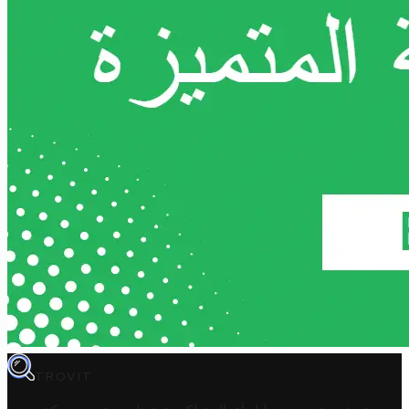
TROVIT