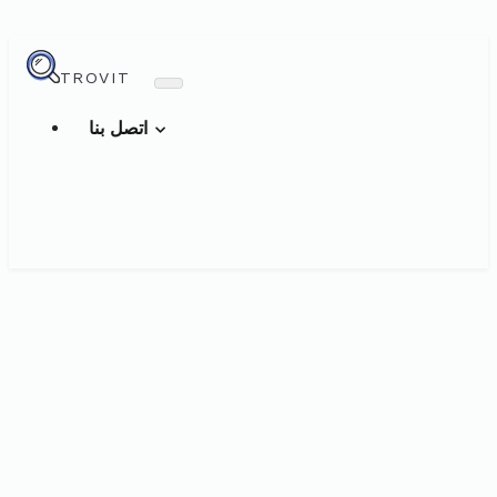
TROVIT
اتصل بنا