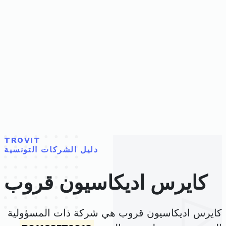
TROVIT
دليل الشركات التونسية
كايرس اديكاسيون قروب
كايرس اديكاسيون قروب هي شركة ذات المسؤولية