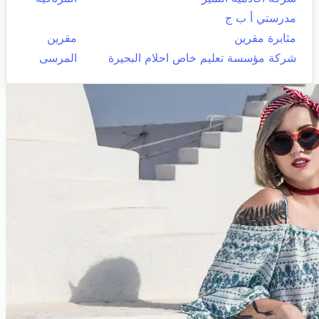
مدرستي أ ب ج
مثابرة مقرين
مقرين
شركة مؤسسة تعليم خاص احلام البحيرة
المرسى