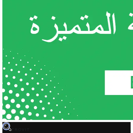
TROVIT