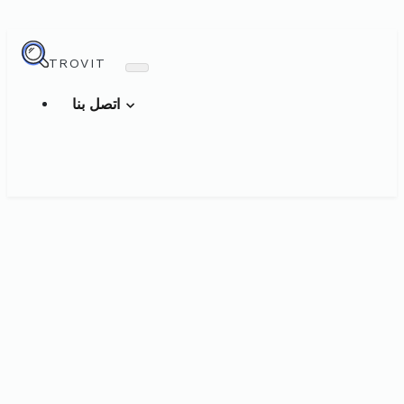
TROVIT
اتصل بنا