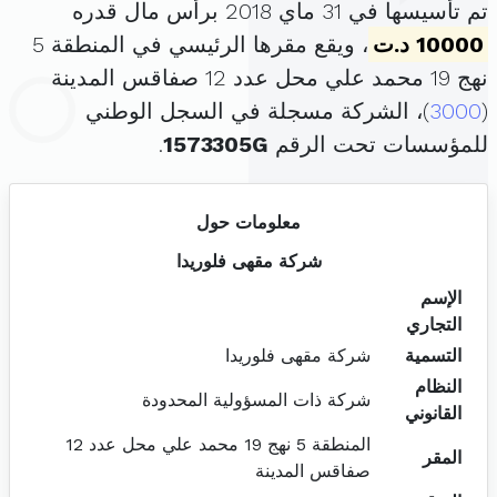
تم تأسيسها في 31 ماي 2018 برأس مال قدره
10000 د.ت
، ويقع مقرها الرئيسي في المنطقة 5
نهج 19 محمد علي محل عدد 12 صفاقس المدينة
(
3000
)، الشركة مسجلة في السجل الوطني
للمؤسسات تحت الرقم
1573305G
.
معلومات حول
شركة مقهى فلوريدا
الإسم
التجاري
التسمية
شركة مقهى فلوريدا
النظام
شركة ذات المسؤولية المحدودة
القانوني
المنطقة 5 نهج 19 محمد علي محل عدد 12
المقر
صفاقس المدينة