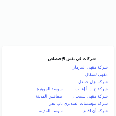
شركات في نفس الإختصاص
شركة مقهى المزمار
مقهى لسكال
شركة نزل حنبعل
شركة ج ب أ إفانت
سوسة الجوهرة
شركة مقهى شمعدان
صفاقس المدينة
شركة مؤسسات السديري
باب بحر
شركة أن إفنتز
سوسة المدينة