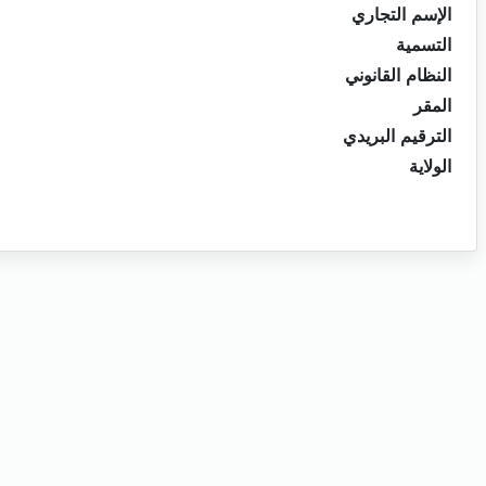
الإسم التجاري
التسمية
النظام القانوني
المقر
الترقيم البريدي
الولاية