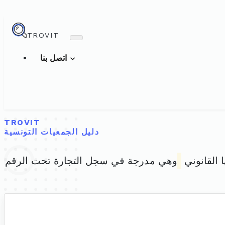
TROVIT
اتصل بنا
TROVIT
دليل الجمعيات التونسية
ا القانوني
وهي مدرجة في سجل التجارة تحت الرقم