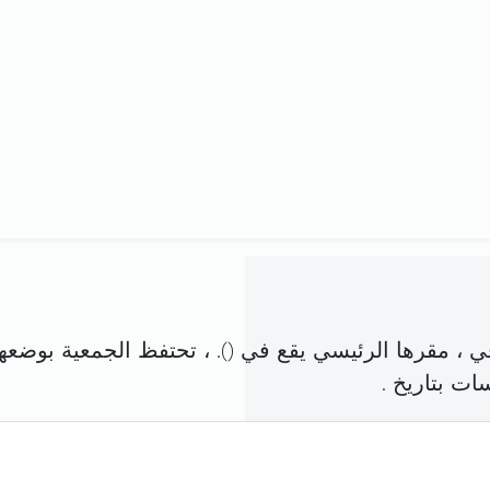
 ، مقرها الرئيسي يقع في (
). ، تحتفظ الجمعية بوضعه