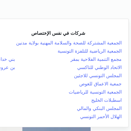
شركات في نفس الإختصاص
الجمعية المشتركة للصحة والسلامة المهنية بولاية مدنين
الجمعية الرياضية للتلفزة التونسية
مجمع التنمية الفلاحية بمقر
بني خد
الاتحاد الوطني للتاكسي
بن عرو
المجلس التونسي للاجئين
جمعية الاعماق للغوص
الجمعية التونسية للرياضيات
اسطبلات الخليج
المجلس البنكي والمالي
الهلال الأحمر التونسي