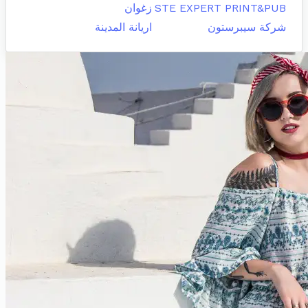
STE EXPERT PRINT&PUB
زغوان
شركة سيبرستون
اريانة المدينة