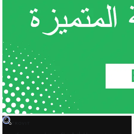
TROVIT