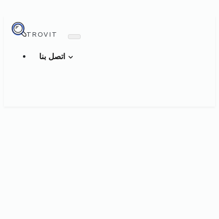
TROVIT
اتصل بنا