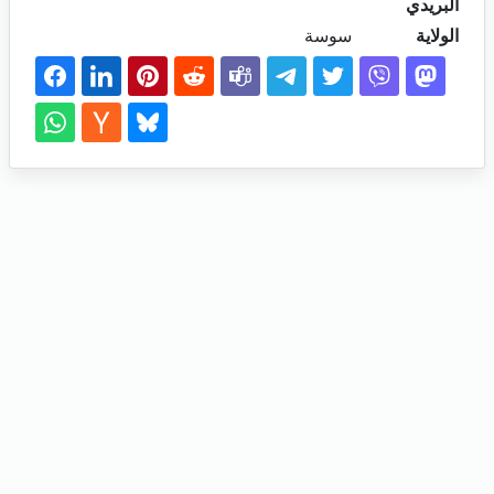
البريدي
الولاية
سوسة