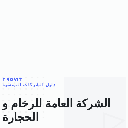
TROVIT
دليل الشركات التونسية
الشركة العامة للرخام و
الحجارة