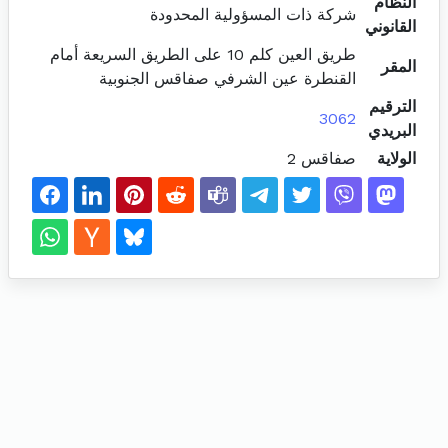
النظام
شركة ذات المسؤولية المحدودة
القانوني
طريق العين كلم 10 على الطريق السريعة أمام
المقر
القنطرة عين الشرفي صفاقس الجنوبية
الترقيم
3062
البريدي
الولاية
صفاقس 2