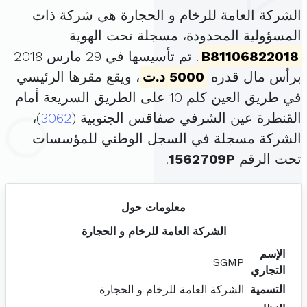
الشركة العامة للرخام و الحجارة هي شركة ذات
المسؤولية المحدودة، مسجلة تحت الهوية
B81106822018
. تم تأسيسها في 29 مارس 2018
برأس مال قدره
5000 د.ت
، ويقع مقرها الرئيسي
في طريق العين كلم 10 على الطريق السريعة أمام
القنطرة عين الشرفي صفاقس الجنوبية (
3062
)،
الشركة مسجلة في السجل الوطني للمؤسسات
تحت الرقم
1562709P
.
معلومات حول
الشركة العامة للرخام و الحجارة
الإسم
SGMP
التجاري
التسمية
الشركة العامة للرخام و الحجارة