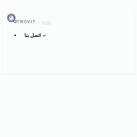
TROVIT
اتصل بنا