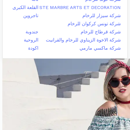
STE MARBRE ARTS ET DECORATION
القلعة الكبرى
شركة سيزار للرخام
تاجروين
شركة تونس كركوان للرخام
شركة قرطاج للرخام
جندوبة
شركة الاخوة الزيناوي للرخام والقرانيت
الروحية
شركة ماكسي مارمي
اكودة