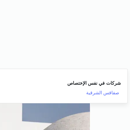
شركات في نفس الإختصاص
صفاقس الشرقية