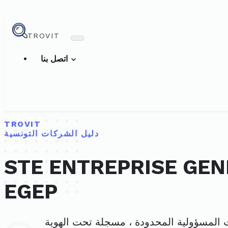
TROVIT
اتصل بنا
TROVIT
دليل الشركات التونسية
STE ENTREPRISE GEN
EGEP