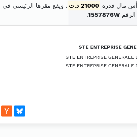
21000 د.ت
، ويقع مقرها الرئيسي في طريق سيد
الرقم
1557876W
.
STE ENTREPRISE GENE
STE ENTREPRISE GENERALE 
STE ENTREPRISE GENERALE 