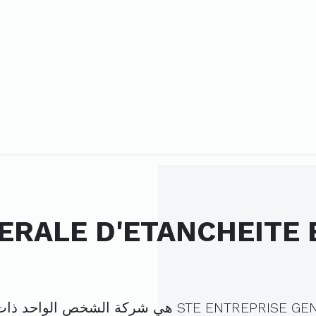
ERALE D'ETANCHEITE 
المسؤولية المحدودة ، مسجلة تحت الهوية