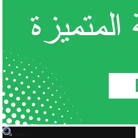
TROVIT