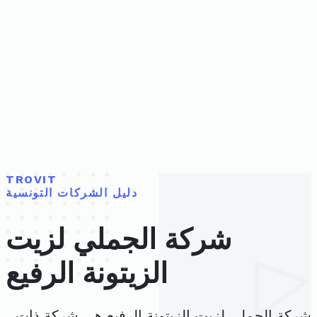
TROVIT
دليل الشركات التونسية
شركة الجملي لزيت
الزيتونة الرفيع
شركة الجملي لزيت الزيتونة الرفيع هي شركة ذات