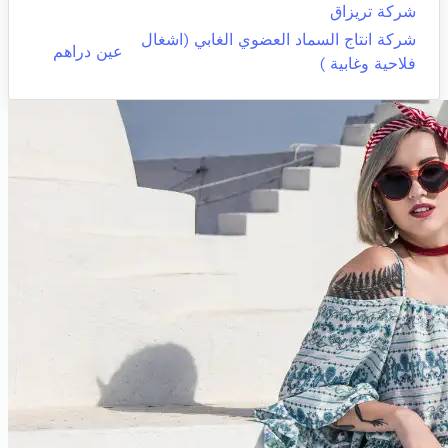
شركة تريزاق
شركة انتاج السماد العضوي الغابي (اشغال
عين دراهم
فلاحية وغابية )