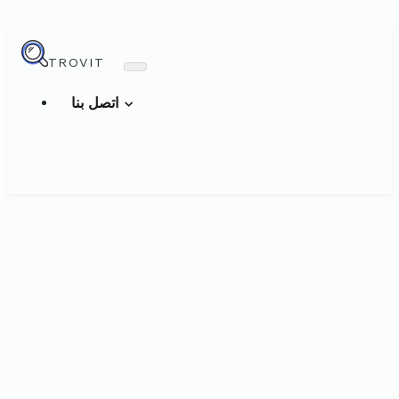
TROVIT
اتصل بنا