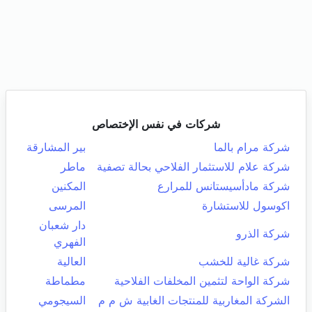
شركات في نفس الإختصاص
شركة مرام بالما
بير المشارقة
شركة علام للاستثمار الفلاحي بحالة تصفية
ماطر
شركة مادأسيستانس للمرارع
المكنين
اكوسول للاستشارة
المرسى
دار شعبان
شركة الذرو
الفهري
شركة غالية للخشب
العالية
شركة الواحة لتثمين المخلفات الفلاحية
مطماطة
الشركة المغاربية للمنتجات الغابية ش م م
السيجومي