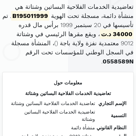
تعاضيدية الخدمات الفلاحية البساتين وشتاتة هي
منشأة دائمة، مسجلة تحت الهوية
B195011999
. تم
تأسيسها في 20 سبتمبر 1999 برأس مال قدره
34000 د.ت
، ويقع مقرها الرئيسي في وشتاتة
9012 معتمدية نفزة ولاية باجة (
)، المنشأة مسجلة
في السجل الوطني للمؤسسات تحت الرقم
.
0558589N
معلومات حول
تعاضيدية الخدمات الفلاحية البساتين وشتاتة
الإسم التجاري
تعاضدية الخدمات الفلاحية البساتين وشتاتة
تعاضيدية الخدمات الفلاحية البساتين
التسمية
وشتاتة
النظام القانوني
منشأة دائمة