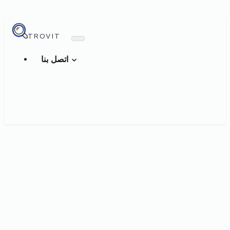
TROVIT
اتصل بنا