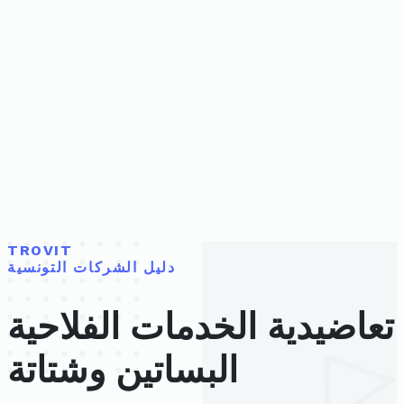
TROVIT
دليل الشركات التونسية
تعاضيدية الخدمات الفلاحية
البساتين وشتاتة