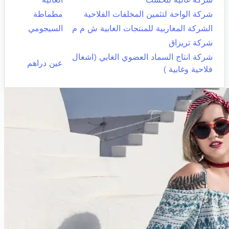
شركة الواحة لتثمين المخلفات الفلاحية
مطماطة
الشركة المغاربية للمنتجات الغابية ش م م
السيجومي
شركة تريزاق
شركة انتاج السماد العضوي الغابي (اشغال
عين دراهم
فلاحية وغابية )