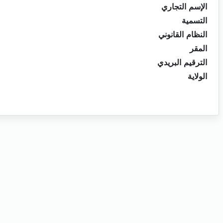
الإسم التجاري
التسمية
النظام القانوني
المقر
الترقيم البريدي
الولاية