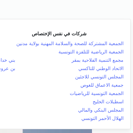
شركات في نفس الإختصاص
الجمعية المشتركة للصحة والسلامة المهنية بولاية مدنين
الجمعية الرياضية للتلفزة التونسية
مجمع التنمية الفلاحية بمقر
بني خد
الاتحاد الوطني للتاكسي
بن عرو
المجلس التونسي للاجئين
جمعية الاعماق للغوص
الجمعية التونسية للرياضيات
اسطبلات الخليج
المجلس البنكي والمالي
الهلال الأحمر التونسي