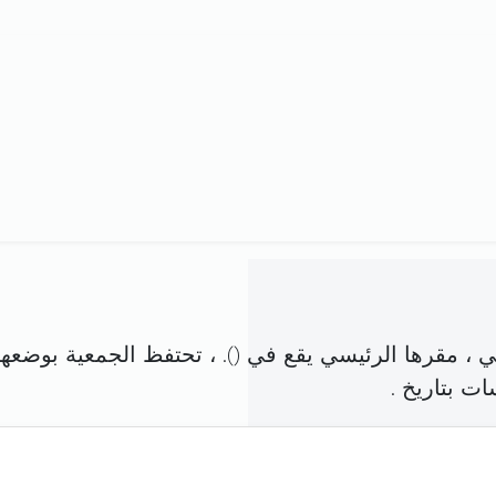
 ، مقرها الرئيسي يقع في (
). ، تحتفظ الجمعية بوضعها