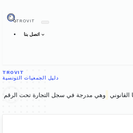
TROVIT
اتصل بنا
TROVIT
دليل الجمعيات التونسية
 القانوني
وهي مدرجة في سجل التجارة تحت الرقم