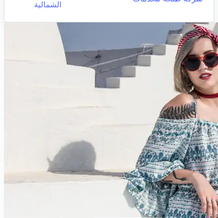
الشمالية