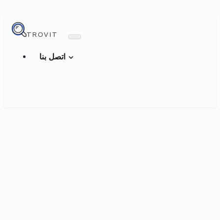
TROVIT
اتصل بنا