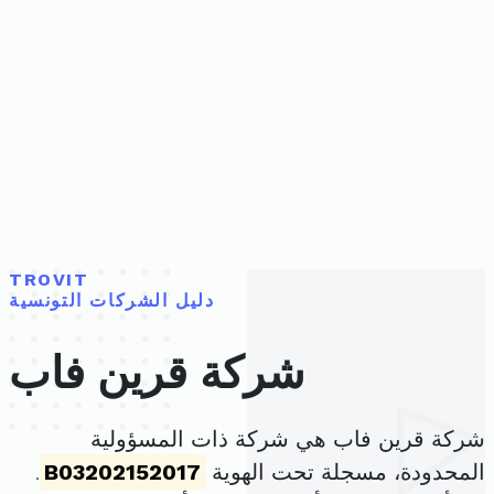
TROVIT
دليل الشركات التونسية
شركة قرين فاب
شركة قرين فاب هي شركة ذات المسؤولية
المحدودة، مسجلة تحت الهوية
B03202152017
.