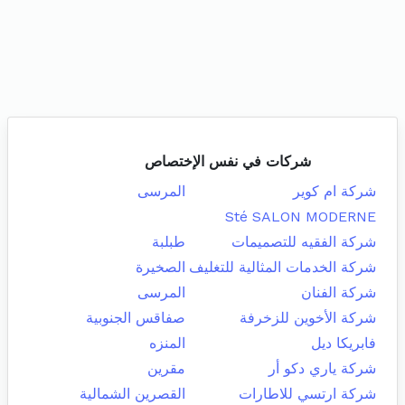
شركات في نفس الإختصاص
شركة ام كوير
المرسى
Sté SALON MODERNE
شركة الفقيه للتصميمات
طبلبة
شركة الخدمات المثالية للتغليف
الصخيرة
شركة الفنان
المرسى
شركة الأخوين للزخرفة
صفاقس الجنوبية
فابريكا ديل
المنزه
شركة ياري دكو أر
مقرين
شركة ارتسي للاطارات
القصرين الشمالية