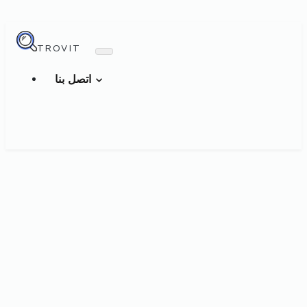
TROVIT
اتصل بنا