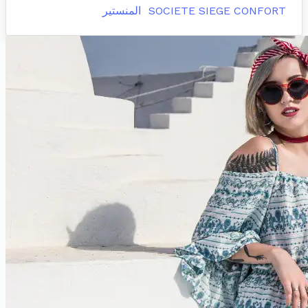
SOCIETE SIEGE CONFORT
المنستير