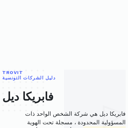
TROVIT
دليل الشركات التونسية
فابريكا ديل
فابريكا ديل هي شركة الشخص الواحد ذات
المسؤولية المحدودة ، مسجلة تحت الهوية