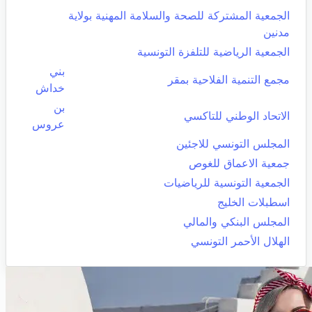
الجمعية المشتركة للصحة والسلامة المهنية بولاية
مدنين
الجمعية الرياضية للتلفزة التونسية
بني
مجمع التنمية الفلاحية بمقر
خداش
بن
الاتحاد الوطني للتاكسي
عروس
المجلس التونسي للاجئين
جمعية الاعماق للغوص
الجمعية التونسية للرياضيات
اسطبلات الخليج
المجلس البنكي والمالي
الهلال الأحمر التونسي