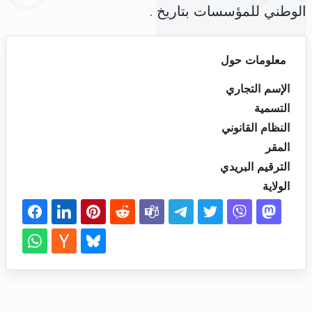
الوطني للمؤسسات بتاريخ .
معلومات حول
الإسم التجاري
التسمية
النظام القانوني
المقر
الترقيم البريدي
الولاية