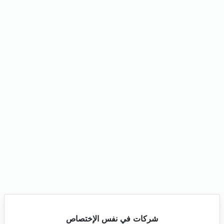
شركات في نفس الإختصاص