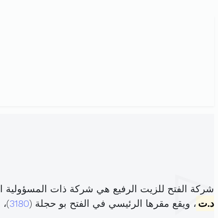
شركة الفتح للزيت الرفيع هي شركة ذات المسؤولية ا
د.ت
، ويقع مقرها الرئيسي في الفتح بو حجلة (
3180
)،