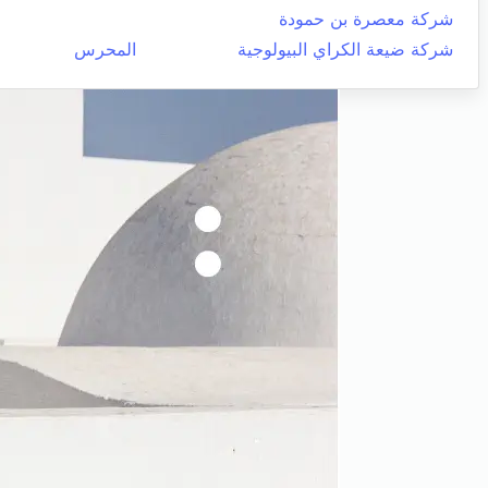
شركة معصرة بن حمودة
شركة ضيعة الكراي البيولوجية
المحرس