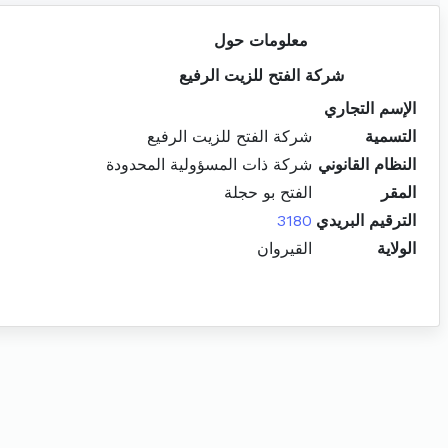
معلومات حول
شركة الفتح للزيت الرفيع
الإسم التجاري
التسمية
شركة الفتح للزيت الرفيع
النظام القانوني
شركة ذات المسؤولية المحدودة
المقر
الفتح بو حجلة
الترقيم البريدي
3180
الولاية
القيروان