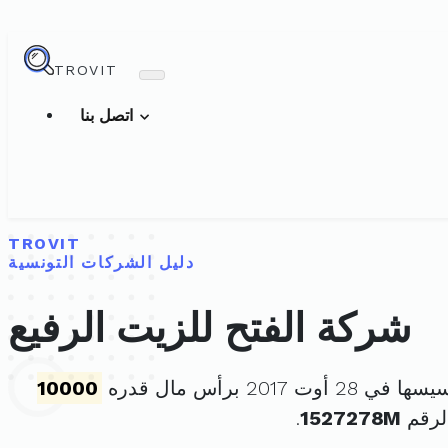
TROVIT
اتصل بنا
TROVIT
دليل الشركات التونسية
شركة الفتح للزيت الرفيع
28 أوت 2017 برأس مال قدره
10000
لرقم
1527278M
.