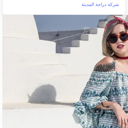
شركة دراجة المدينة