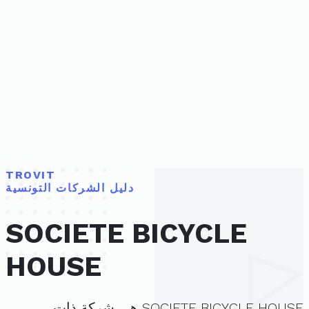
TROVIT
دليل الشركات التونسية
SOCIETE BICYCLE
HOUSE
SOCIETE BICYCLE HOUSE هي شركة ذات