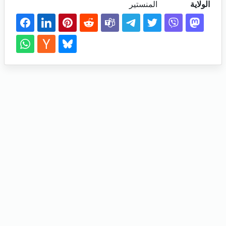
الولاية
المنستير