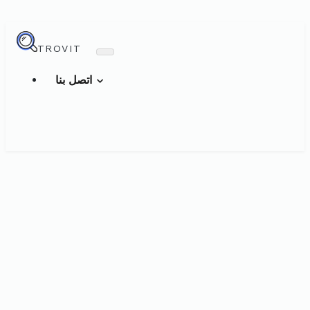
TROVIT
اتصل بنا