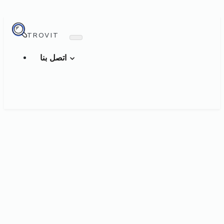
TROVIT
اتصل بنا