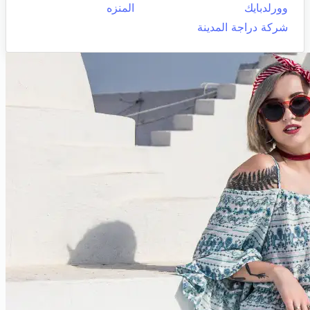
وورلدبايك
المنزه
شركة دراجة المدينة