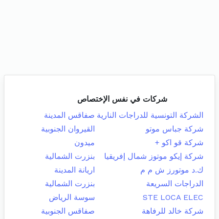
شركات في نفس الإختصاص
الشركة التونسية للدراجات النارية
صفاقس المدينة
شركة جباس موتو
القيروان الجنوبية
شركة قو اكو +
ميدون
شركة إيكو موتوز شمال إفريقيا
بنزرت الشمالية
ك.د موتورز ش م م
اريانة المدينة
الدراجات السريعة
بنزرت الشمالية
STE LOCA ELEC
سوسة الرياض
شركة خالد للرفاهة
صفاقس الجنوبية