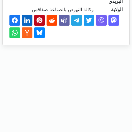
البريدي
الولاية
وكالة النهوض بالصناعة صفاقس