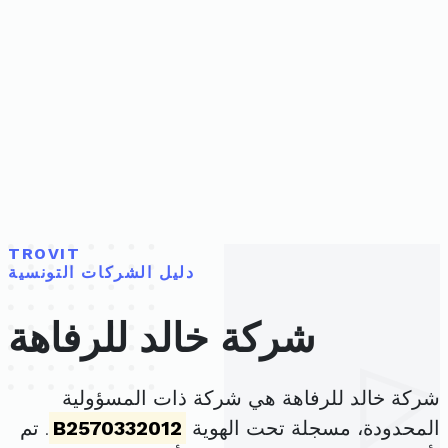
TROVIT
دليل الشركات التونسية
شركة خالد للرفاهة
شركة خالد للرفاهة هي شركة ذات المسؤولية
المحدودة، مسجلة تحت الهوية
B2570332012
. تم