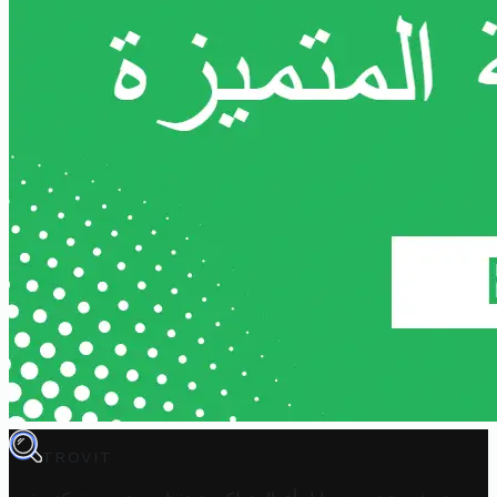
TROVIT