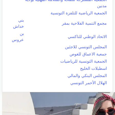
مدنين
الجمعية الرياضية للتلفزة التونسية
بني
مجمع التنمية الفلاحية بمقر
خداش
بن
الاتحاد الوطني للتاكسي
عروس
المجلس التونسي للاجئين
جمعية الاعماق للغوص
الجمعية التونسية للرياضيات
اسطبلات الخليج
المجلس البنكي والمالي
الهلال الأحمر التونسي