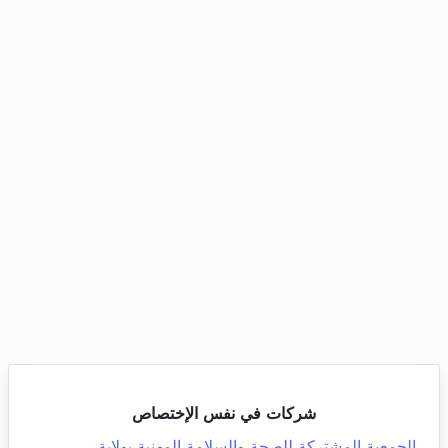
شركات في نفس الإختصاص
الجمعية المشتركة للصحة والسلامة المهنية بولاية