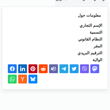
معلومات حول
الإسم التجاري
التسمية
النظام القانوني
المقر
الترقيم البريدي
الولاية