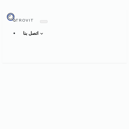
TROVIT
اتصل بنا