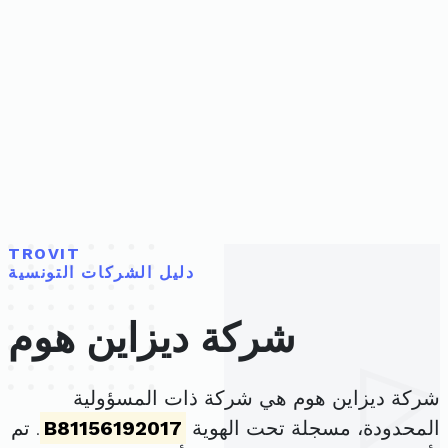
TROVIT
دليل الشركات التونسية
شركة ديزاين هوم
شركة ديزاين هوم هي شركة ذات المسؤولية
المحدودة، مسجلة تحت الهوية
B81156192017
. تم