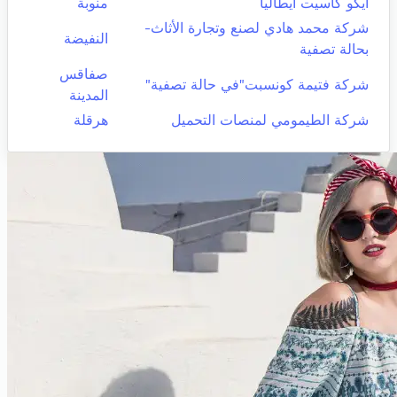
ايكو كاسيت ايطاليا
منوبة
شركة محمد هادي لصنع وتجارة الأثاث-
النفيضة
بحالة تصفية
صفاقس
شركة فتيمة كونسبت"في حالة تصفية"
المدينة
شركة الطيمومي لمنصات التحميل
هرقلة