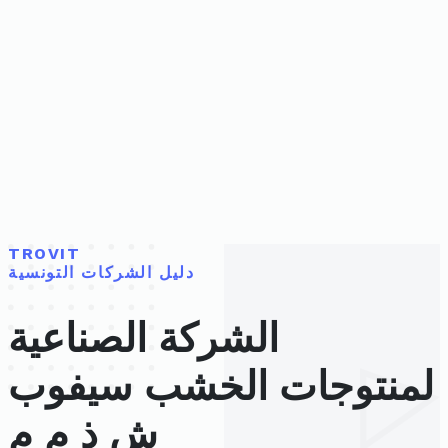
TROVIT
دليل الشركات التونسية
الشركة الصناعية
لمنتوجات الخشب سيفوب
ش ذ م م