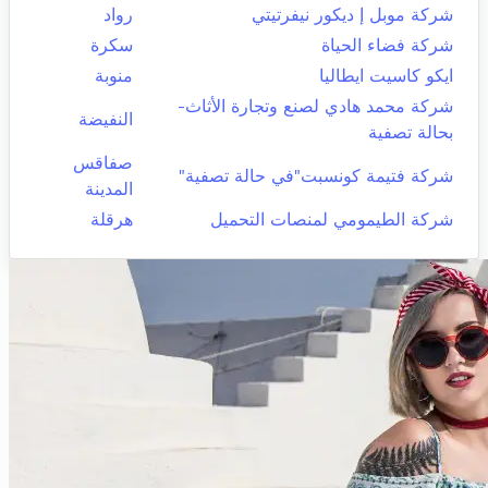
شركة موبل إ ديكور نيفرتيتي
رواد
شركة فضاء الحياة
سكرة
ايكو كاسيت ايطاليا
منوبة
شركة محمد هادي لصنع وتجارة الأثاث-
النفيضة
بحالة تصفية
صفاقس
شركة فتيمة كونسبت"في حالة تصفية"
المدينة
شركة الطيمومي لمنصات التحميل
هرقلة