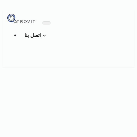
TROVIT
اتصل بنا