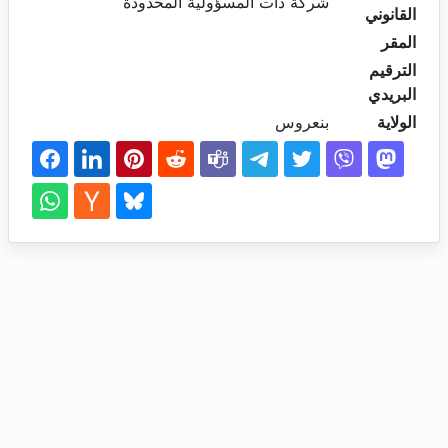
شركة ذات المسؤولية المحدودة
القانوني
المقر
الترقيم
البريدي
الولاية
بنعروس