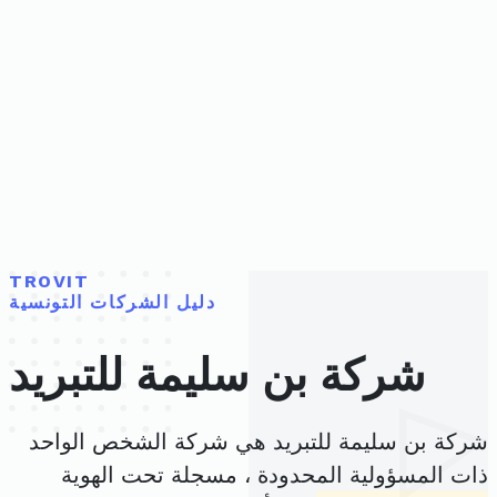
TROVIT
دليل الشركات التونسية
شركة بن سليمة للتبريد
شركة بن سليمة للتبريد هي شركة الشخص الواحد
ذات المسؤولية المحدودة ، مسجلة تحت الهوية