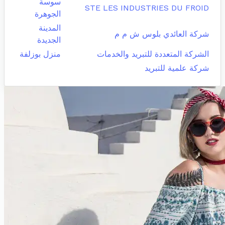
سوسة
STE LES INDUSTRIES DU FROID
الجوهرة
المدينة
شركة العائدي بلوس ش م م
الجديدة
الشركة المتعددة للتبريد والخدمات
منزل بوزلفة
شركة علمية للتبريد