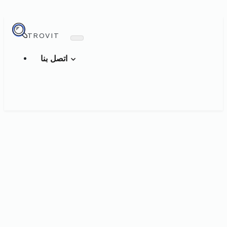
TROVIT
اتصل بنا