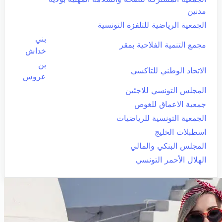
مدنين
الجمعية الرياضية للتلفزة التونسية
بني
مجمع التنمية الفلاحية بمقر
خداش
بن
الاتحاد الوطني للتاكسي
عروس
المجلس التونسي للاجئين
جمعية الاعماق للغوص
الجمعية التونسية للرياضيات
اسطبلات الخليج
المجلس البنكي والمالي
الهلال الأحمر التونسي