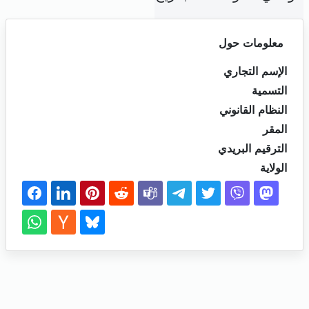
معلومات حول
الإسم التجاري
التسمية
النظام القانوني
المقر
الترقيم البريدي
الولاية