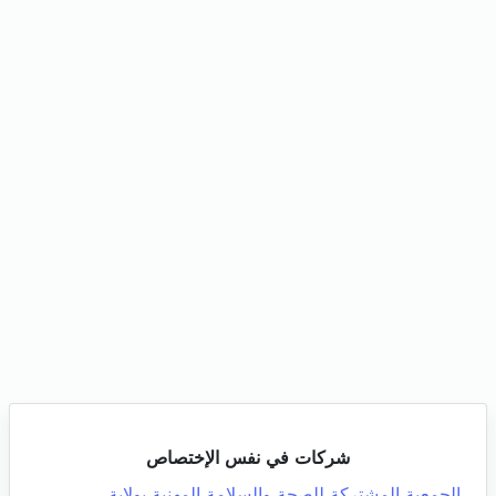
شركات في نفس الإختصاص
الجمعية المشتركة للصحة والسلامة المهنية بولاية