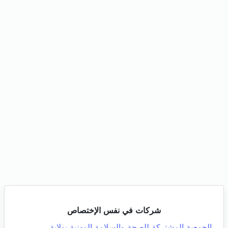
شركات في نفس الإختصاص
الجمعية المشتركة للصحة والسلامة المهنية بولاية