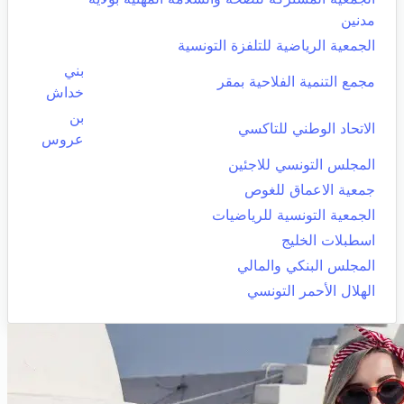
مدنين
الجمعية الرياضية للتلفزة التونسية
بني
مجمع التنمية الفلاحية بمقر
خداش
بن
الاتحاد الوطني للتاكسي
عروس
المجلس التونسي للاجئين
جمعية الاعماق للغوص
الجمعية التونسية للرياضيات
اسطبلات الخليج
المجلس البنكي والمالي
الهلال الأحمر التونسي