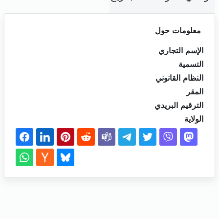
معلومات حول
الإسم التجاري
التسمية
النظام القانوني
المقر
الترقيم البريدي
الولاية