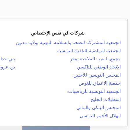
شركات في نفس الإختصاص
الجمعية المشتركة للصحة والسلامة المهنية بولاية مدنين
الجمعية الرياضية للتلفزة التونسية
مجمع التنمية الفلاحية بمقر
بني خد
الاتحاد الوطني للتاكسي
بن عرو
المجلس التونسي للاجئين
جمعية الاعماق للغوص
الجمعية التونسية للرياضيات
اسطبلات الخليج
المجلس البنكي والمالي
الهلال الأحمر التونسي