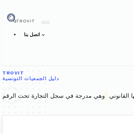
TROVIT
اتصل بنا
TROVIT
دليل الجمعيات التونسية
ا القانوني
وهي مدرجة في سجل التجارة تحت الرقم