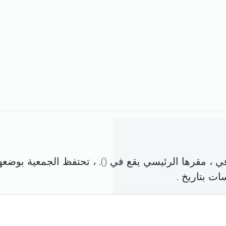
 ، مقرها الرئيسي يقع في (
). ، تحتفظ الجمعية بوضعه