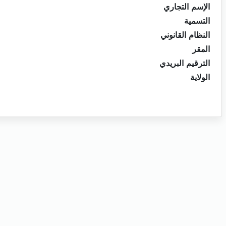
الإسم التجاري
التسمية
النظام القانوني
المقر
الترقيم البريدي
الولاية