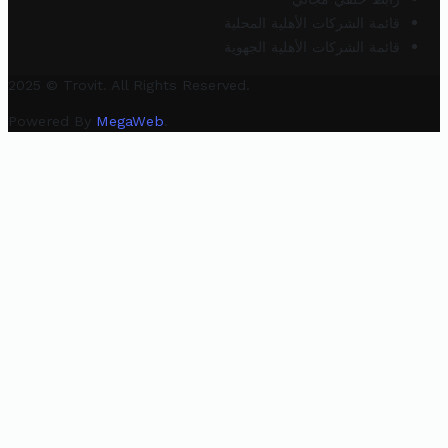
قائمة الشركات الأهلية المحلية
قائمة الشركات الأهلية الجهوية
2025 © Trovit. All Rights Reserved.
Powered By
MegaWeb
.