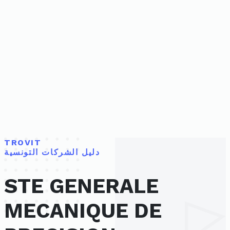
TROVIT
دليل الشركات التونسية
STE GENERALE
MECANIQUE DE