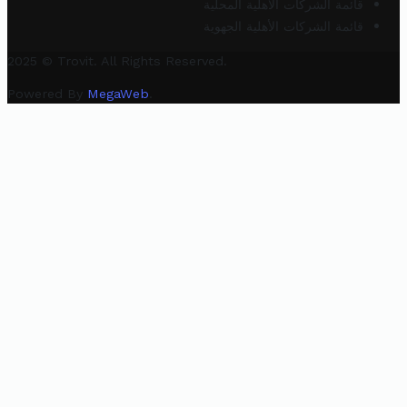
قائمة الشركات الأهلية المحلية
قائمة الشركات الأهلية الجهوية
2025 © Trovit. All Rights Reserved.
Powered By
MegaWeb
.