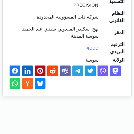
التسمية
PRECISION
النظام
شركة ذات المسؤولية المحدودة
القانوني
نهج اسكندر المقدوني سيدي عبد الحميد
المقر
سوسة المدينة
الترقيم
4000
البريدي
الولاية
سوسة