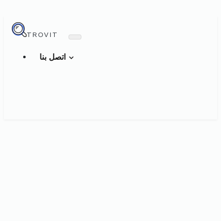
TROVIT
اتصل بنا