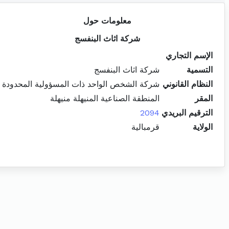
معلومات حول
شركة اثاث البنفسج
الإسم التجاري
التسمية
شركة اثاث البنفسج
النظام القانوني
شركة الشخص الواحد ذات المسؤولية المحدودة
المقر
المنطقة الصناعية المنيهلة منيهلة
الترقيم البريدي
2094
الولاية
قرمبالية