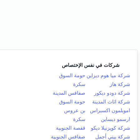
شركات في نفس الإختصاص
شركة ميا هوم ديزاين
حومة السوق
شركة هاز
سكرة
شركة دودو ديكور
صفاقس المدينة
شركة اثاث المدينة
حومة السوق
اموبلمون اكسبراس
بن عروس
ارسمو ديساين
سكرة
شركة كويزنيلا ديكو
قفصة الجنوبية
شركة بيتي أجمل
صفاقس الجنوبية