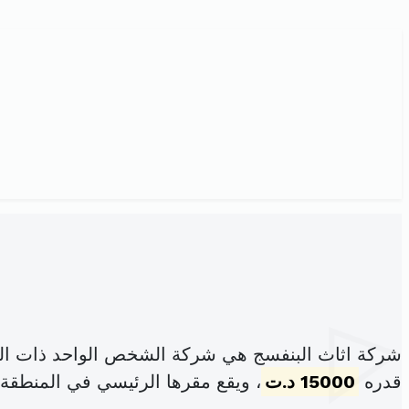
شركة اثاث البنفسج هي شركة الشخص الواحد ذات الم
قدره
15000 د.ت
، ويقع مقرها الرئيسي في المنطقة ال