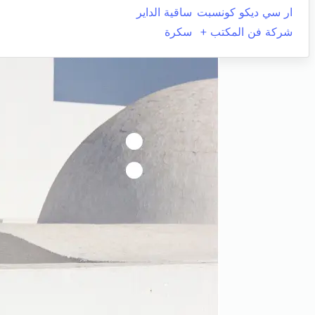
ار سي ديكو كونسبت
ساقية الداير
شركة فن المكتب +
سكرة