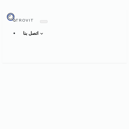
TROVIT
اتصل بنا