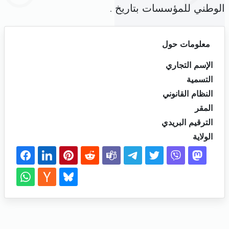
الوطني للمؤسسات بتاريخ .
معلومات حول
الإسم التجاري
التسمية
النظام القانوني
المقر
الترقيم البريدي
الولاية