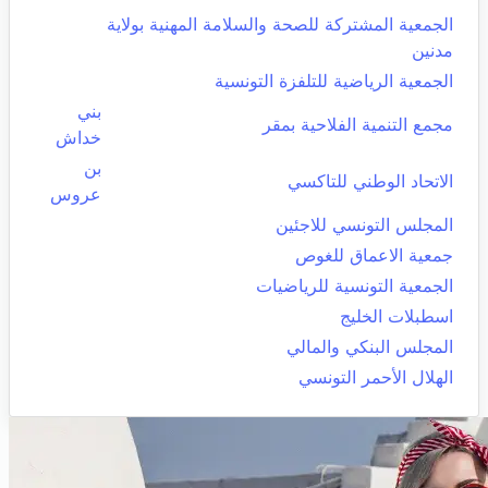
الجمعية المشتركة للصحة والسلامة المهنية بولاية
مدنين
الجمعية الرياضية للتلفزة التونسية
بني
مجمع التنمية الفلاحية بمقر
خداش
بن
الاتحاد الوطني للتاكسي
عروس
المجلس التونسي للاجئين
جمعية الاعماق للغوص
الجمعية التونسية للرياضيات
اسطبلات الخليج
المجلس البنكي والمالي
الهلال الأحمر التونسي