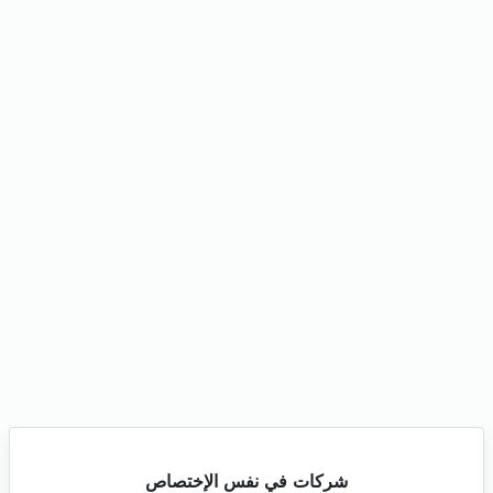
شركات في نفس الإختصاص