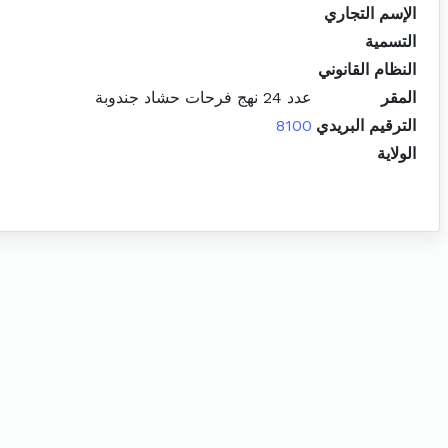
الإسم التجاري
التسمية
النظام القانوني
المقر
عدد 24 نهج فرحات حشاد جندوبة
الترقيم البريدي
8100
الولاية