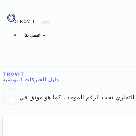
TROVIT
اتصل بنا
TROVIT
دليل الشركات التونسية
لسجل التجاري تحت الرقم الموحد ، كما هو موثق في