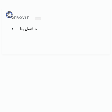
TROVIT
اتصل بنا