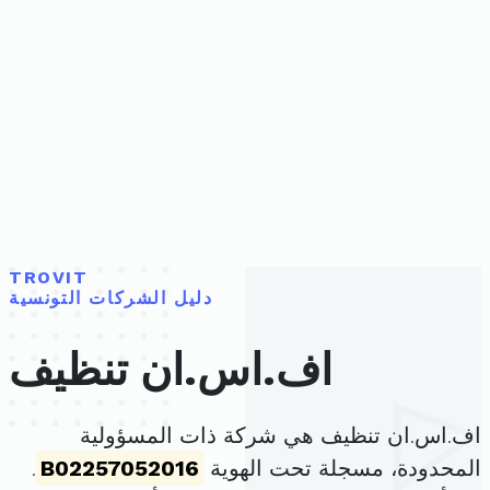
TROVIT
دليل الشركات التونسية
اف.اس.ان تنظيف
اف.اس.ان تنظيف هي شركة ذات المسؤولية
المحدودة، مسجلة تحت الهوية
B02257052016
.