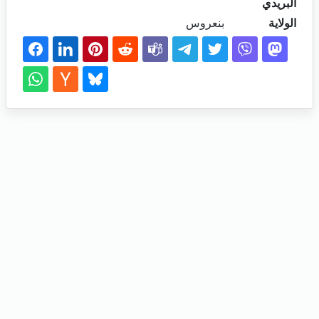
البريدي
الولاية
بنعروس