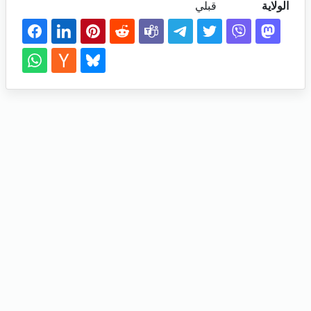
الولاية
قبلي