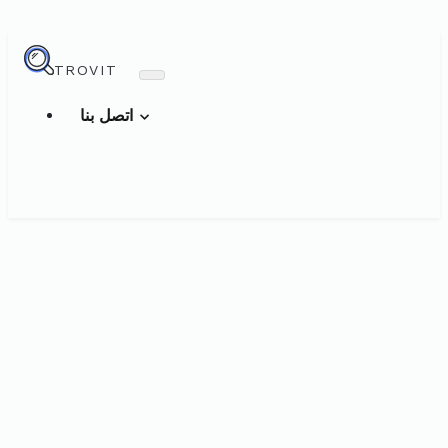
TROVIT
اتصل بنا