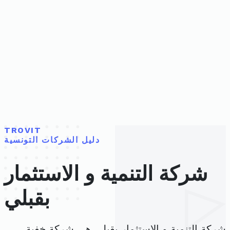
TROVIT
دليل الشركات التونسية
شركة التنمية و الاستثمار
بقبلي
شركة التنمية و الاستثمار بقبلي هي شركة خفية