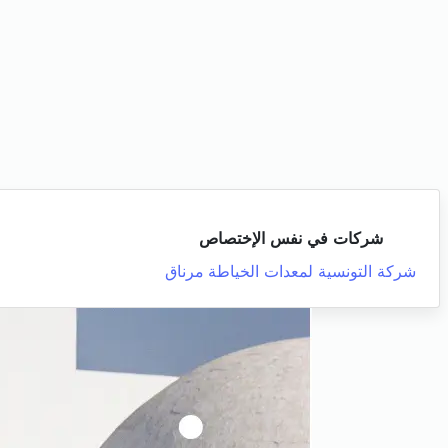
شركات في نفس الإختصاص
شركة التونسية لمعدات الخياطة
مرناق