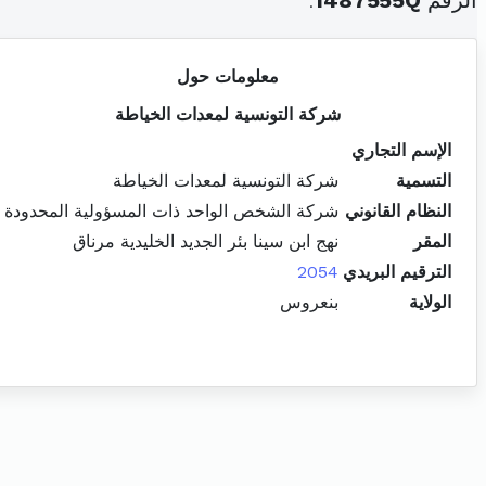
الرقم
1487555Q
.
معلومات حول
شركة التونسية لمعدات الخياطة
الإسم التجاري
التسمية
شركة التونسية لمعدات الخياطة
النظام القانوني
شركة الشخص الواحد ذات المسؤولية المحدودة
المقر
نهج ابن سينا بئر الجديد الخليدية مرناق
الترقيم البريدي
2054
الولاية
بنعروس