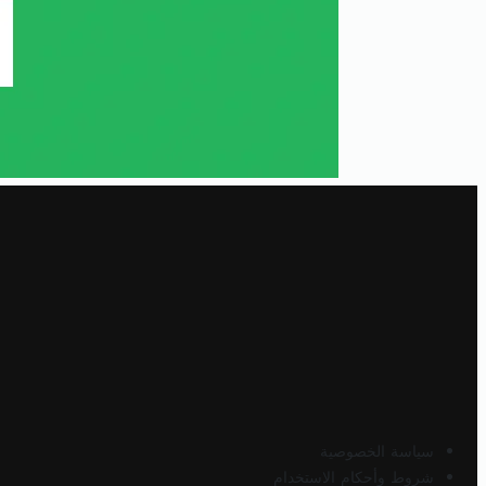
سياسة الخصوصية
شروط وأحكام الاستخدام