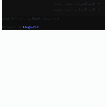
قائمة الشركات الأهلية المحلية
قائمة الشركات الأهلية الجهوية
2025 © Trovit. All Rights Reserved.
Powered By
MegaWeb
.