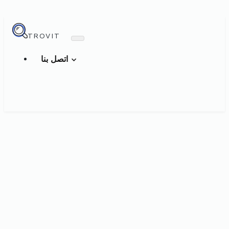
TROVIT
اتصل بنا