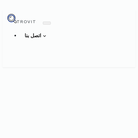
TROVIT
اتصل بنا