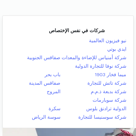
شركات في نفس الإختصاص
نيو فيزيون العالمية
ايدي بوتي
شركة أمنياس للإضاءة والمعدات
صفاقس الجنوبية
شركة نوفا للتجارة الدولية
ميما فخار 1903
باب بحر
شركة تاتش للتجارة
صفاقس المدينة
شركة بدبعة ذ.م.م
المروج
شركة سوبارمات
الدولية ترادنق بلوس
سكرة
شركة سوسنيسا للتجارة
سوسة الرياض