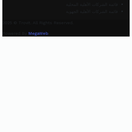
قائمة الشركات الأهلية المحلية
قائمة الشركات الأهلية الجهوية
2025 © Trovit. All Rights Reserved.
Powered By
MegaWeb
.