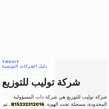
TROVIT
دليل الشركات التونسية
شركة توليب للتوزيع
شركة توليب للتوزيع هي شركة ذات المسؤولية
المحدودة، مسجلة تحت الهوية
B15232312016
. تم