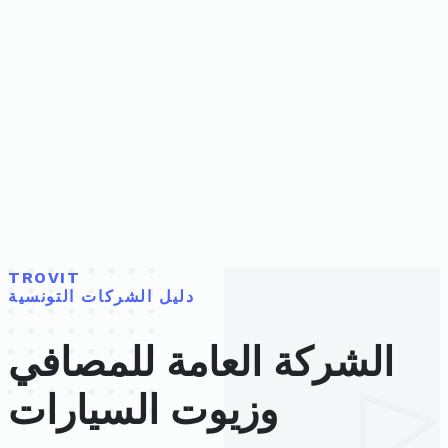
TROVIT
دليل الشركات التونسية
الشركة العامة للمصافي
وزيوت السيارات