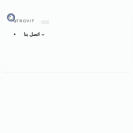
TROVIT
اتصل بنا