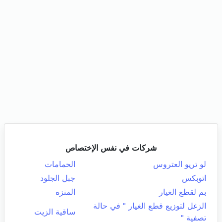
شركات في نفس الإختصاص
لو تريو العتروس
الحمامات
اتوبكس
جبل الجلود
بم لقطع الغيار
المنزه
الزغل لتوزيع قطع الغيار " في حالة
ساقية الزيت
تصفية "