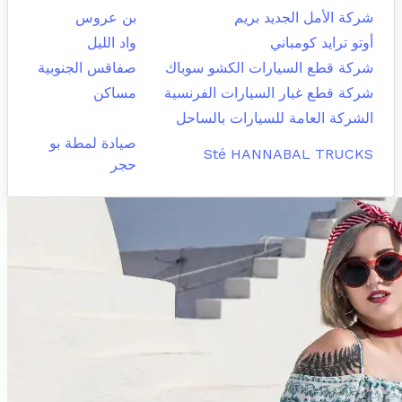
شركة الأمل الجديد بريم
بن عروس
أوتو ترايد كومباني
واد الليل
شركة قطع السيارات الكشو سوباك
صفاقس الجنوبية
شركة قطع غيار السيارات الفرنسية
مساكن
الشركة العامة للسيارات بالساحل
صيادة لمطة بو
Sté HANNABAL TRUCKS
حجر