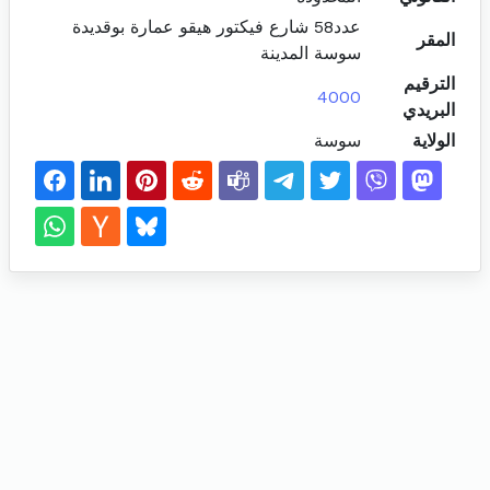
عدد58 شارع فيكتور هيقو عمارة بوقديدة
المقر
سوسة المدينة
الترقيم
4000
البريدي
الولاية
سوسة