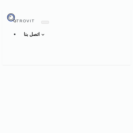
TROVIT
اتصل بنا