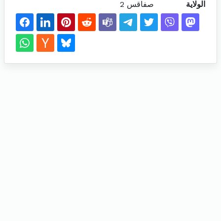
الولاية
صفاقس 2