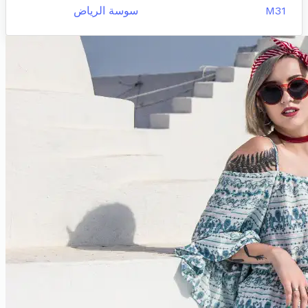
M31
سوسة الرياض