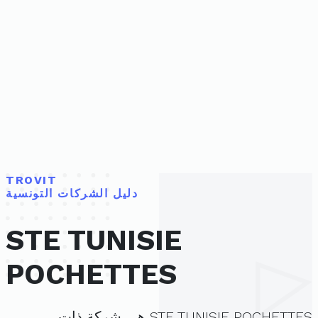
TROVIT
دليل الشركات التونسية
STE TUNISIE
POCHETTES
STE TUNISIE POCHETTES هي شركة ذات