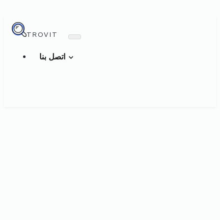
TROVIT
اتصل بنا