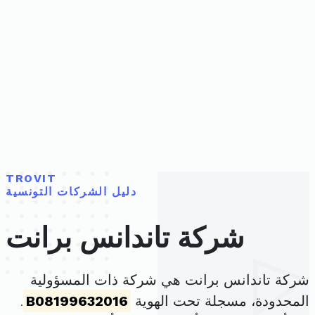
TROVIT
دليل الشركات التونسية
شركة تاندانس برانت
شركة تاندانس برانت هي شركة ذات المسؤولية
المحدودة، مسجلة تحت الهوية
B08199632016
.