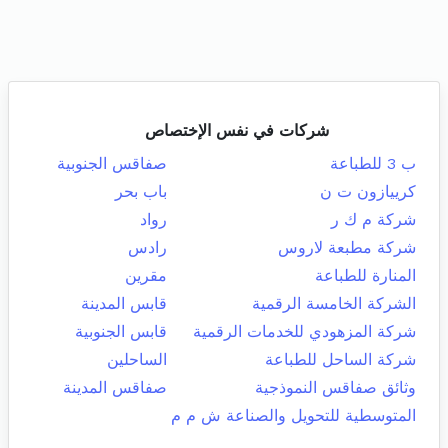
شركات في نفس الإختصاص
ب 3 للطباعة
صفاقس الجنوبية
كرييازون ت ن
باب بحر
شركة م ك ر
رواد
شركة مطبعة لاروس
رادس
المنارة للطباعة
مقرين
الشركة الخامسة الرقمية
قابس المدينة
شركة المزهودي للخدمات الرقمية
قابس الجنوبية
شركة الساحل للطباعة
الساحلين
وثائق صفاقس النموذجية
صفاقس المدينة
المتوسطية للتحويل والصناعة ش م م