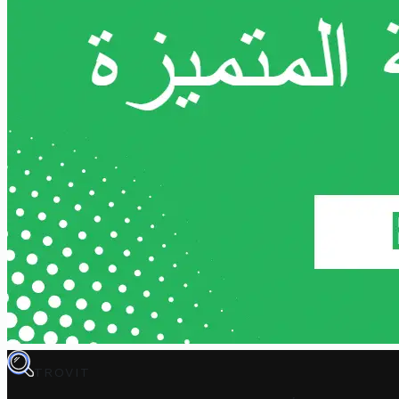
TROVIT