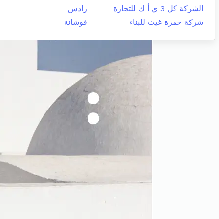
الشركة كل 3 ي أ ك للتجارة
رادس
شركة حمزة غيث للبناء
فوشانة