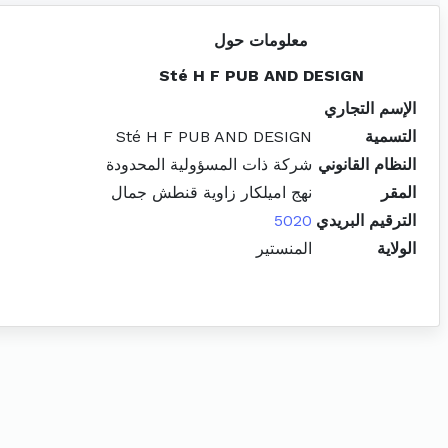
معلومات حول
Sté H F PUB AND DESIGN
الإسم التجاري
التسمية
Sté H F PUB AND DESIGN
النظام القانوني
شركة ذات المسؤولية المحدودة
المقر
نهج اميلكار زاوية قنطش جمال
الترقيم البريدي
5020
الولاية
المنستير