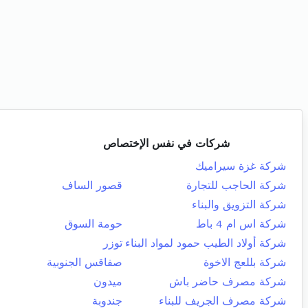
شركات في نفس الإختصاص
شركة غزة سيراميك
شركة الحاجب للتجارة
قصور الساف
شركة التزويق والبناء
شركة اس ام 4 باط
حومة السوق
شركة أولاد الطيب حمود لمواد البناء
توزر
شركة بللعج الاخوة
صفاقس الجنوبية
شركة مصرف حاضر باش
ميدون
شركة مصرف الجريف للبناء
جندوبة